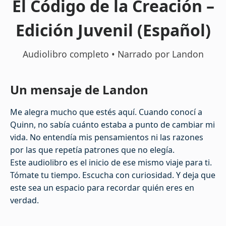
El Código de la Creación –
Edición Juvenil (Español)
Audiolibro completo • Narrado por Landon
Un mensaje de Landon
Me alegra mucho que estés aquí. Cuando conocí a
Quinn, no sabía cuánto estaba a punto de cambiar mi
vida. No entendía mis pensamientos ni las razones
por las que repetía patrones que no elegía.
Este audiolibro es el inicio de ese mismo viaje para ti.
Tómate tu tiempo. Escucha con curiosidad. Y deja que
este sea un espacio para recordar quién eres en
verdad.