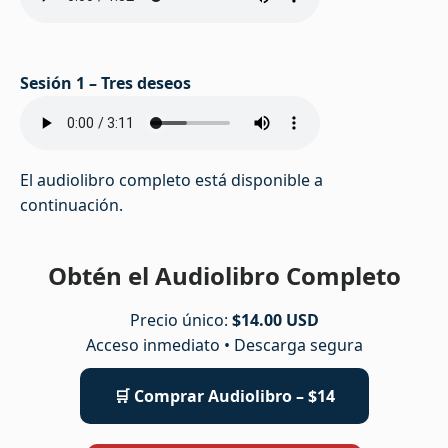
Sesión 1 – Tres deseos
El audiolibro completo está disponible a
continuación.
Obtén el Audiolibro Completo
Precio único:
$14.00 USD
Acceso inmediato • Descarga segura
🛒 Comprar Audiolibro – $14