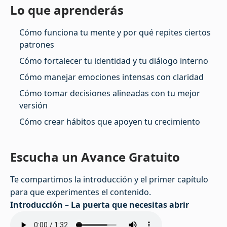
Lo que aprenderás
Cómo funciona tu mente y por qué repites ciertos
patrones
Cómo fortalecer tu identidad y tu diálogo interno
Cómo manejar emociones intensas con claridad
Cómo tomar decisiones alineadas con tu mejor
versión
Cómo crear hábitos que apoyen tu crecimiento
Escucha un Avance Gratuito
Te compartimos la introducción y el primer capítulo
para que experimentes el contenido.
Introducción – La puerta que necesitas abrir